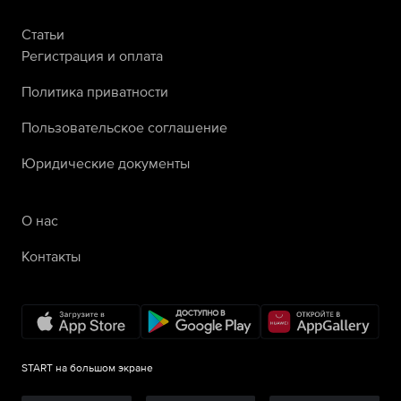
Статьи
Регистрация и оплата
Политика приватности
Пользовательское соглашение
Юридические документы
О нас
Контакты
START на большом экране