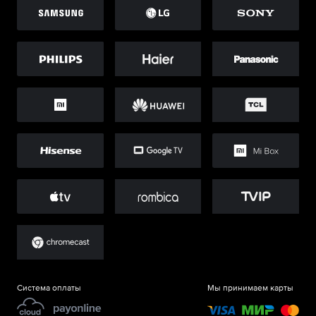
Система оплаты
Мы принимаем карты