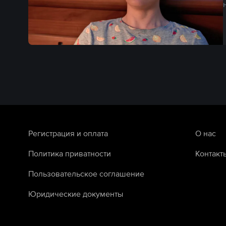
Регистрация и оплата
О нас
Политика приватности
Контакт
Пользовательское соглашение
Юридические документы