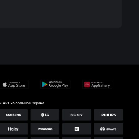
START на большом экране