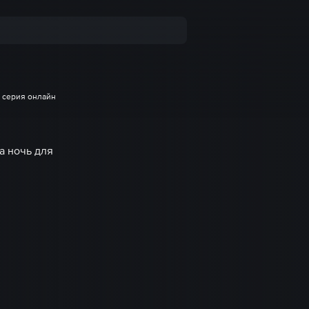
2 серия онлайн
а ночь для