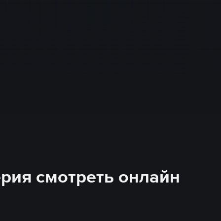
серия смотреть онлайн