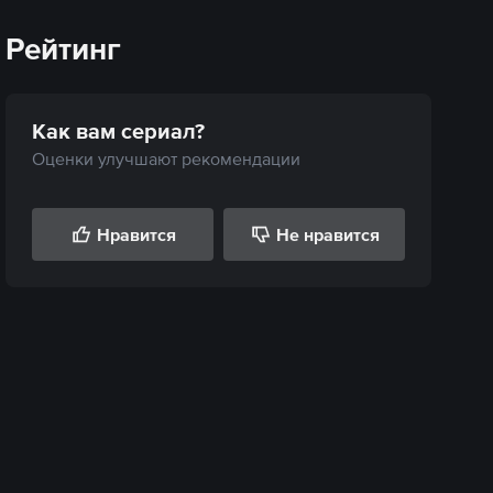
Рейтинг
Как вам
сериал
?
Оценки улучшают рекомендации
Нравится
Не нравится