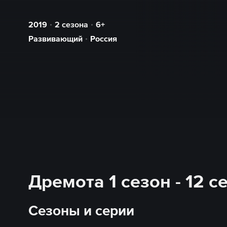
2019
2 сезона
6+
Развивающий
Россия
Дремота 1 сезон - 12 
Сезоны и серии