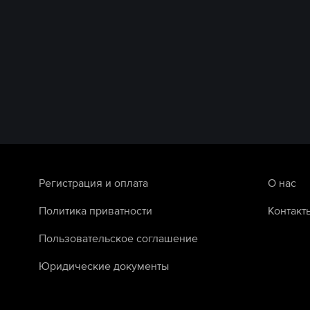
Регистрация и оплата
О нас
Политика приватности
Контакт
Пользовательское соглашение
Юридические документы