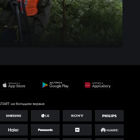
START на большом экране