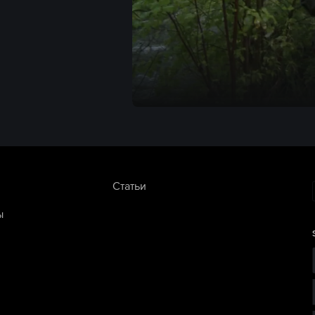
Статьи
ы