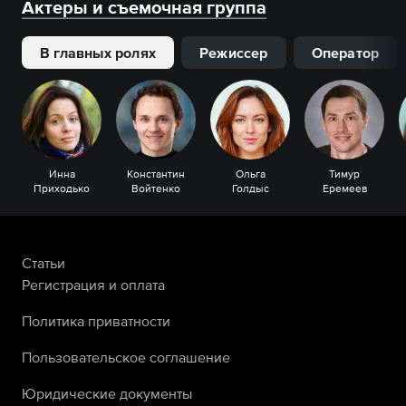
Актеры и съемочная группа
В главных ролях
Режиссер
Оператор
Инна
Константин
Ольга
Тимур
Приходько
Войтенко
Голдыс
Еремеев
Статьи
Регистрация и оплата
Политика приватности
Пользовательское соглашение
Юридические документы