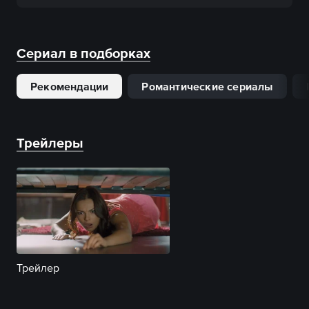
Сериал в подборках
Рекомендации
Романтические сериалы
Трейлеры
Трейлер