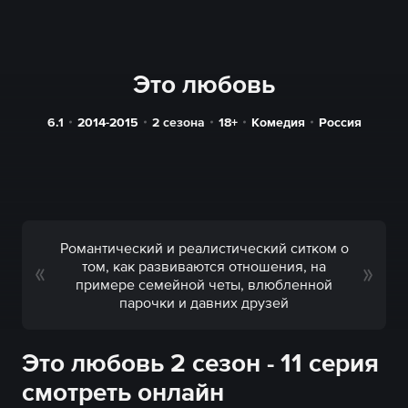
Это любовь
6.1
2014-2015
2 сезона
18+
Комедия
Россия
Романтический и реалистический ситком о
том, как развиваются отношения, на
примере семейной четы, влюбленной
парочки и давних друзей
Это любовь 2 сезон - 11 серия
смотреть онлайн