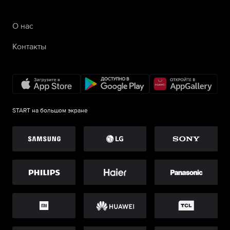
О нас
Контакты
START на большом экране