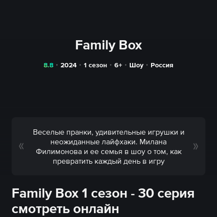
Family Box
8.8
2024
1 сезон
6+
Шоу
Россия
Веселые пранки, удивительные игрушки и
неожиданные лайфхаки. Милана
Филимонова и ее семья в шоу о том, как
превратить каждый день в игру
Family Box 1 сезон - 30 серия
смотреть онлайн