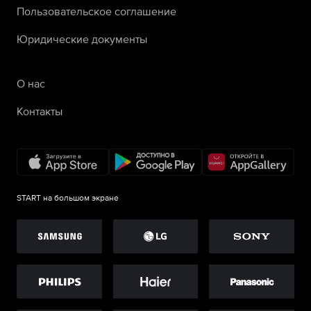
Пользовательское соглашение
Юридические документы
О нас
Контакты
START на большом экране