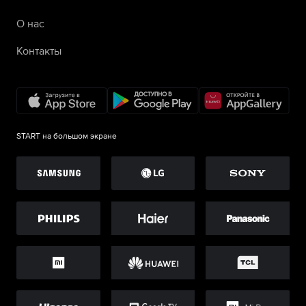
О нас
Контакты
START на большом экране