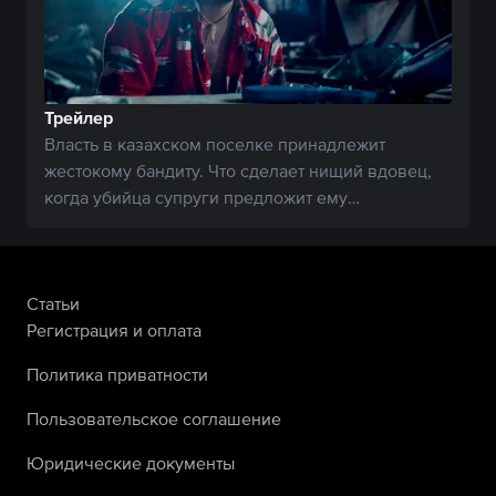
Трейлер
Власть в казахском поселке принадлежит
жестокому бандиту. Что сделает нищий вдовец,
когда убийца супруги предложит ему
покровительство?
Статьи
Регистрация и оплата
Политика приватности
Пользовательское соглашение
Юридические документы