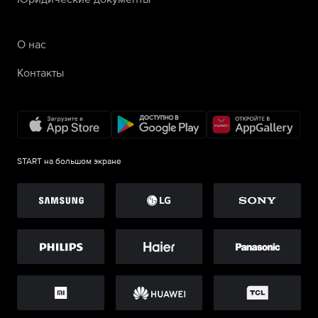
О нас
Контакты
START на большом экране