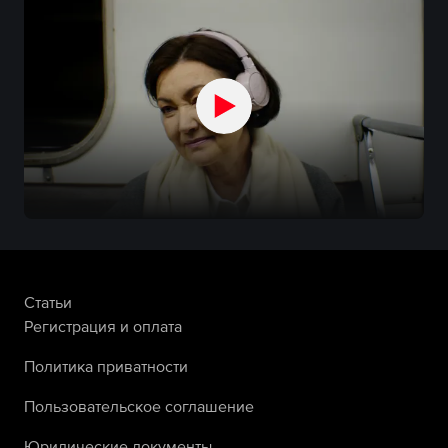
Статьи
Регистрация и оплата
Политика приватности
Пользовательское соглашение
Юридические документы