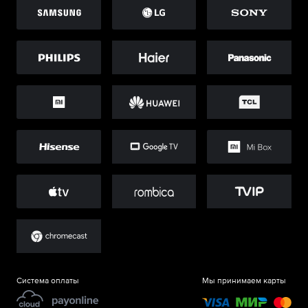
Система оплаты
Мы принимаем карты