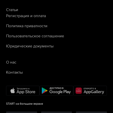
Статьи
Регистрация и оплата
Политика приватности
Пользовательское соглашение
Юридические документы
О нас
Контакты
START на большом экране