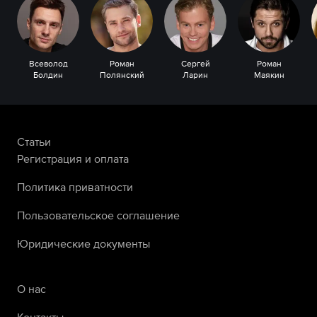
Всеволод
Роман
Сергей
Роман
Болдин
Полянский
Ларин
Маякин
Статьи
Регистрация и оплата
Политика приватности
Пользовательское соглашение
Юридические документы
О нас