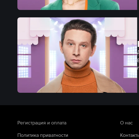
Регистрация и оплата
О нас
Политика приватности
Контакт