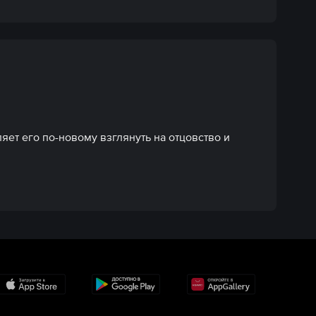
ет его по-новому взглянуть на отцовство и 