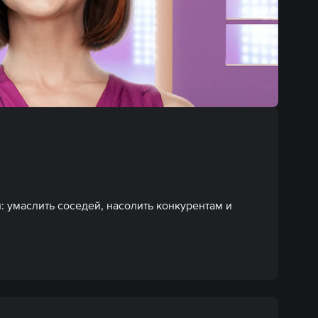
: умаслить соседей, насолить конкурентам и 