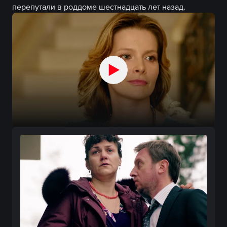
перепутали в роддоме шестнадцать лет назад.