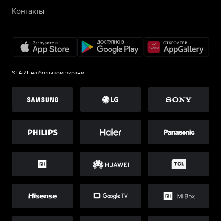
Контакты
START на большом экране