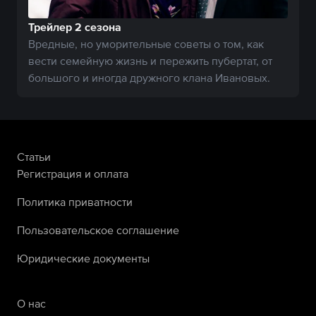
Трейлер 2 сезона
Вредные, но уморительные советы о том, как
вести семейную жизнь и пережить пубертат, от
большого и иногда дружного клана Ивановых.
Статьи
Регистрация и оплата
Политика приватности
Пользовательское соглашение
Юридические документы
О нас