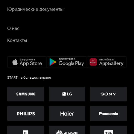
Юридические документы
О нас
Контакты
START на большом экране