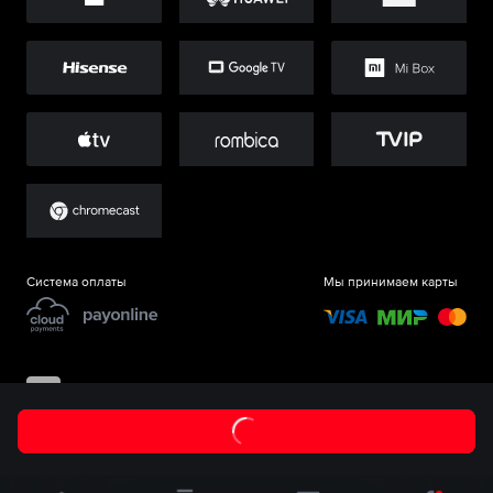
Система оплаты
Мы принимаем карты
©
ООО «Старт.Ру»
, 2017-
2026