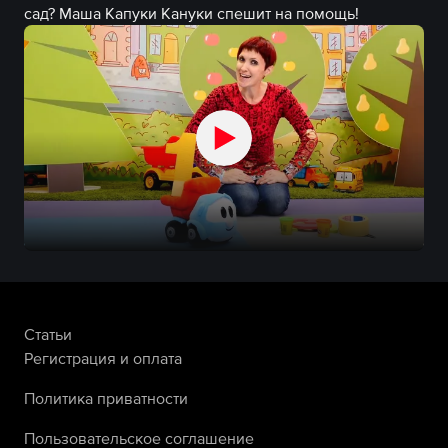
сад? Маша Капуки Кануки спешит на помощь!
Статьи
Регистрация и оплата
Политика приватности
Пользовательское соглашение