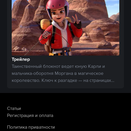
Трейлер
Таинственный блокнот ведет юную Карли и
мальчика-оборотня Моргана в магическое
королевство. Ключ к разгадке — на страницах
записной книжки.
Статьи
Регистрация и оплата
Политика приватности