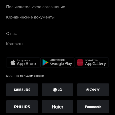
Пользовательское соглашение
Юридические документы
О нас
Контакты
START на большом экране