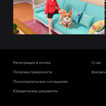
Регистрация и оплата
О нас
Политика приватности
Контакт
Пользовательское соглашение
Юридические документы