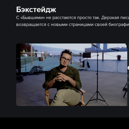
Бэкстейдж
С «Бывшими» не расстаются просто так. Дерзкая пис
возвращается с новыми страницами своей биографи