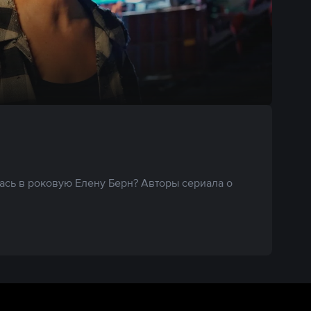
ась в роковую Елену Берн? Авторы сериала о