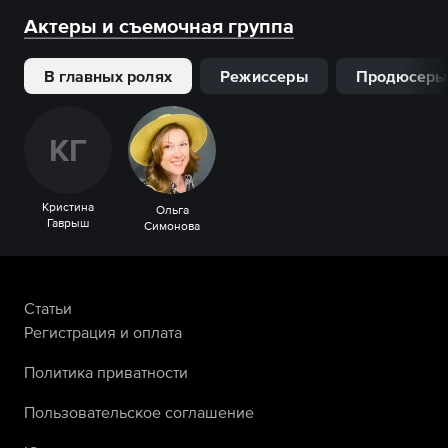
Актеры и съемочная группа
В главных ролях
Режиссеры
Продюсеры
К
Г
Кристина
Ольга
Гаврыш
Симонова
Статьи
Регистрация и оплата
Политика приватности
Пользовательское соглашение