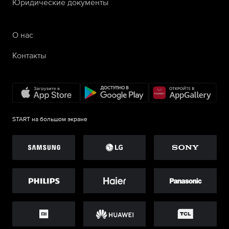
Юридические документы
О нас
Контакты
START на большом экране