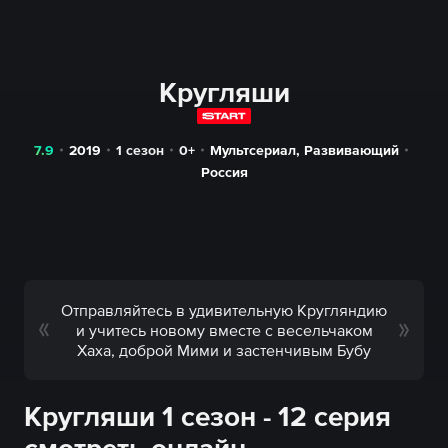
Кругляши
7.9
2019
1 сезон
0+
Мультсериал
,
Развивающий
Россия
Отправляйтесь в удивительную Кругляндию
и учитесь новому вместе с весельчаком
Хаха, доброй Мими и застенчивым Бубу
Кругляши 1 сезон - 12 серия