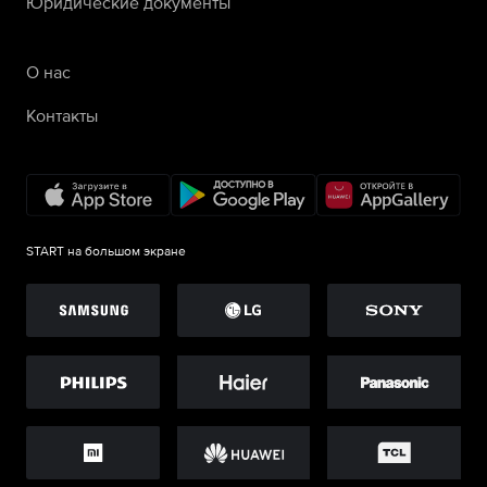
Юридические документы
О нас
Контакты
START на большом экране