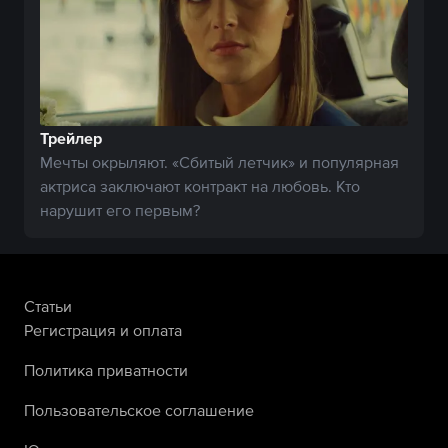
Трейлер
Мечты окрыляют. «Сбитый летчик» и популярная
актриса заключают контракт на любовь. Кто
нарушит его первым?
Статьи
Регистрация и оплата
Политика приватности
Пользовательское соглашение