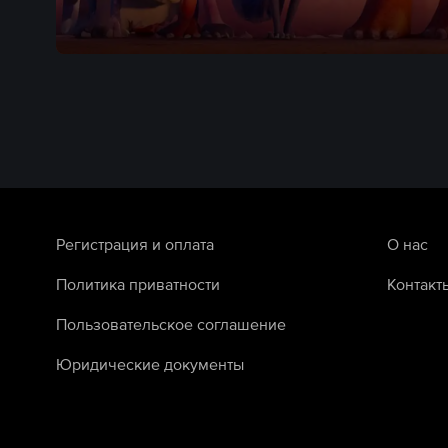
Регистрация и оплата
О нас
Политика приватности
Контакт
Пользовательское соглашение
Юридические документы