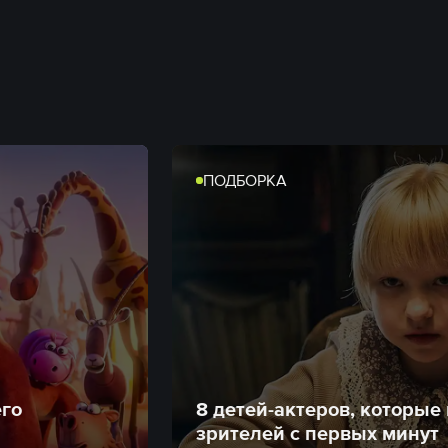
ПОДБОРКА
его
8 детей-актеров, которые
зрителей с первых минут