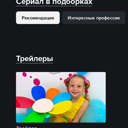
Сериал в подборках
Рекомендации
Интересные профессии
Трейлеры