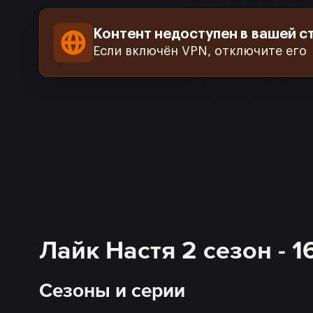
Контент недоступен в вашей с
Если включён VPN, отключите его
Лайк Настя 2 сезон - 
Сезоны и серии