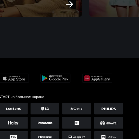
START на большом экране