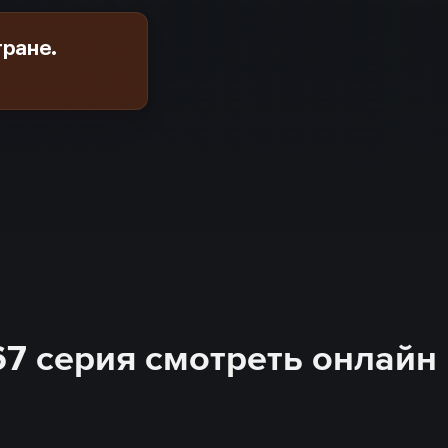
тране.
167 серия смотреть онлайн