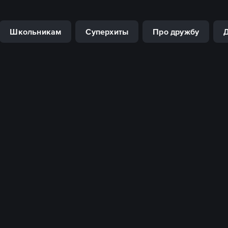
Школьникам
Суперхиты
Про дружбу