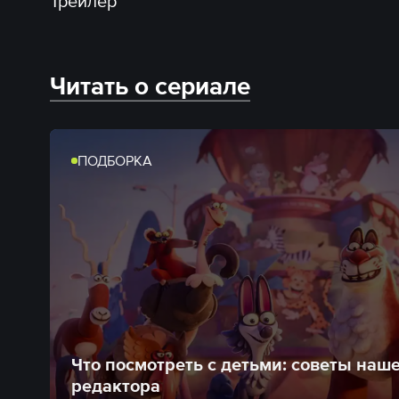
Трейлер
Читать о сериале
ПОДБОРКА
Что посмотреть с детьми: советы наш
редактора