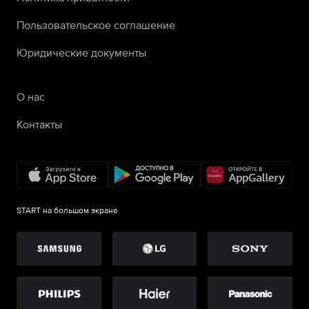
Пользовательское соглашение
Юридические документы
О нас
Контакты
START на большом экране