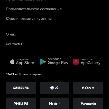
Пользовательское соглашение
Юридические документы
О нас
Контакты
START на большом экране