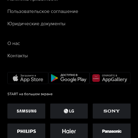
Пользовательское соглашение
Юридические документы
О нас
Контакты
START на большом экране