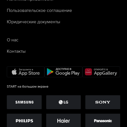
Пользовательское соглашение
Юридические документы
О нас
Контакты
START на большом экране