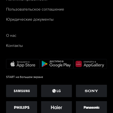
Пользовательское соглашение
Юридические документы
О нас
Контакты
START на большом экране