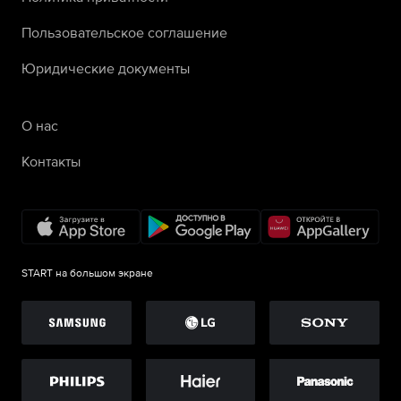
Пользовательское соглашение
Юридические документы
О нас
Контакты
START на большом экране