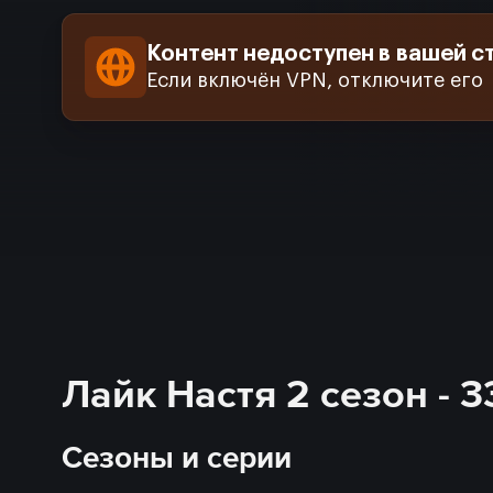
Контент недоступен в вашей с
Если включён VPN, отключите его
Лайк Настя 2 сезон - 
Сезоны и серии