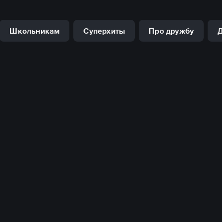
Школьникам
Суперхиты
Про дружбу