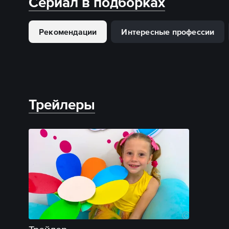
Сериал в подборках
Рекомендации
Интересные профессии
Трейлеры