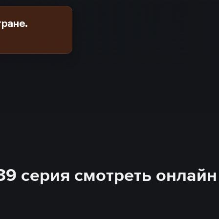
тране.
339 серия смотреть онлайн