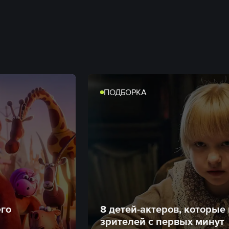
ПОДБОРКА
его
8 детей-актеров, которые
зрителей с первых минут