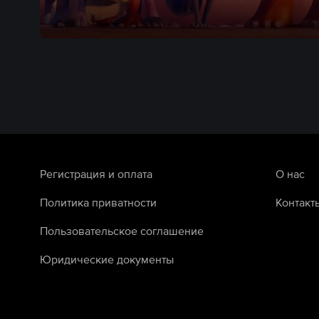
Регистрация и оплата
О нас
Политика приватности
Контакт
Пользовательское соглашение
Юридические документы