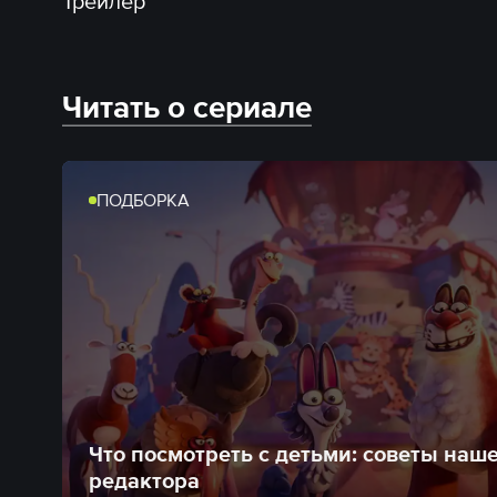
Трейлер
Читать о сериале
ПОДБОРКА
Что посмотреть с детьми: советы наш
редактора