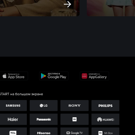
START на большом экране