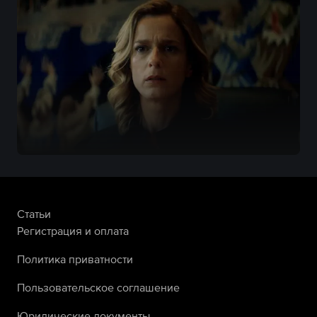
Статьи
Регистрация и оплата
Политика приватности
Пользовательское соглашение
Юридические документы