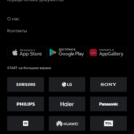
О нас
Контакты
START на большом экране