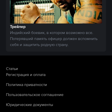
Трейлер
Индийский боевик, в котором возможно все.
Потерявший память офицер должен вспомнить
себя и защитить родную страну.
Статьи
Регистрация и оплата
Политика приватности
Пользовательское соглашение
Юридические документы