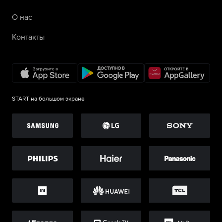
О нас
Контакты
START на большом экране