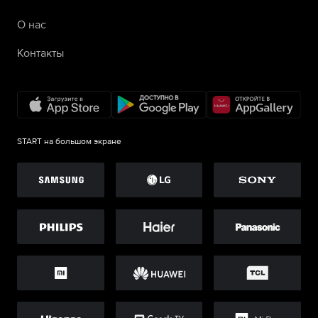
О нас
Контакты
START на большом экране