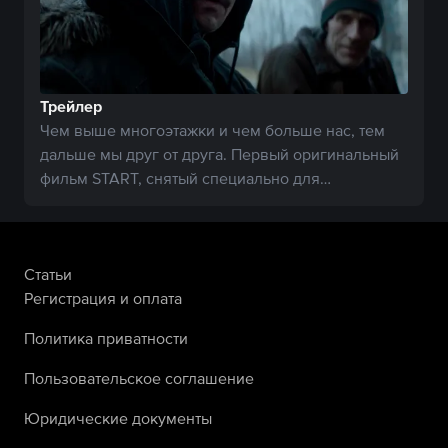
Трейлер
Чем выше многоэтажки и чем больше нас, тем
дальше мы друг от друга. Первый оригинальный
фильм START, снятый специально для
видеосервиса.
Статьи
Регистрация и оплата
Политика приватности
Пользовательское соглашение
Юридические документы