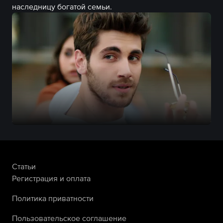
наследницу богатой семьи.
Статьи
Регистрация и оплата
Политика приватности
Пользовательское соглашение