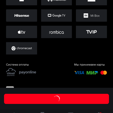
Система оплаты
Мы принимаем карты
©
ООО «Старт.Ру»
, 2017-
2026