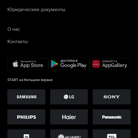
Юридические документы
О нас
Контакты
START на большом экране