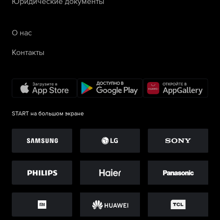
Юридические документы
О нас
Контакты
START на большом экране