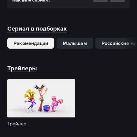
Сериал в подборках
Рекомендации
Малышам
Российские му
Трейлеры
Трейлер