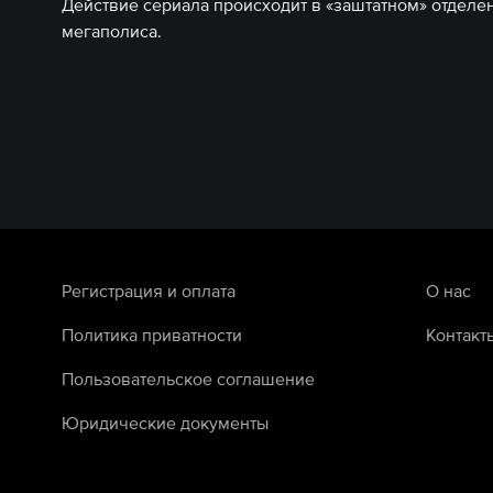
Действие сериала происходит в «заштатном» отделе
мегаполиса.
Регистрация и оплата
О нас
Политика приватности
Контакт
Пользовательское соглашение
Юридические документы