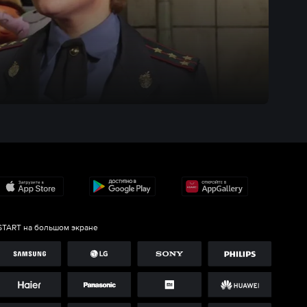
START на большом экране