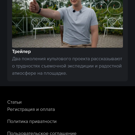
Трейлер
Два поколения культового проекта рассказывают
о трудностях съемочной экспедиции и радостной
атмосфере на площадке.
Статьи
Регистрация и оплата
Политика приватности
Пользовательское соглашение