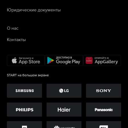
Юридические документы
О нас
Контакты
START на большом экране