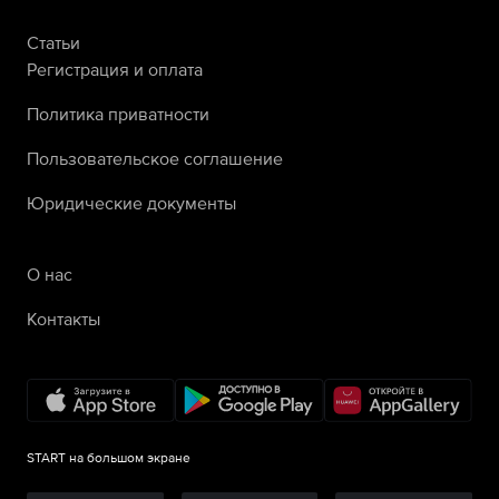
Статьи
Регистрация и оплата
Политика приватности
Пользовательское соглашение
Юридические документы
О нас
Контакты
START на большом экране