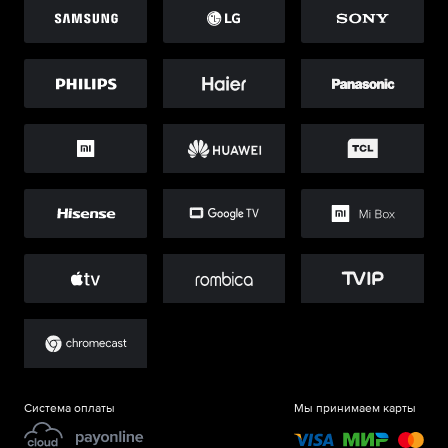
Система оплаты
Мы принимаем карты