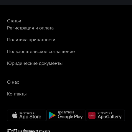
Статьи
Регистрация и оплата
Политика приватности
Пользовательское соглашение
Юридические документы
О нас
Контакты
START на большом экране