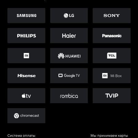
Система оплаты
Мы принимаем карты