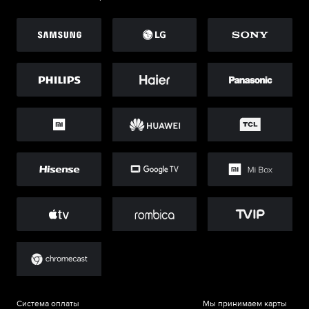
Система оплаты
Мы принимаем карты