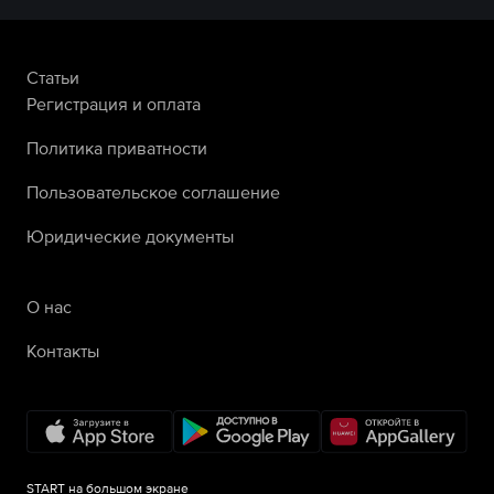
Статьи
Регистрация и оплата
Политика приватности
Пользовательское соглашение
Юридические документы
О нас
Контакты
START на большом экране