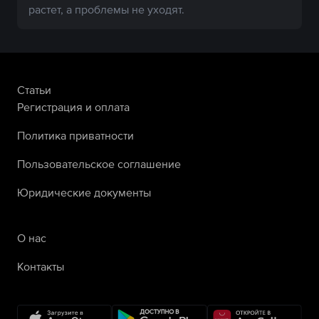
растет, а проблемы не уходят.
Статьи
Регистрация и оплата
Политика приватности
Пользовательское соглашение
Юридические документы
О нас
Контакты