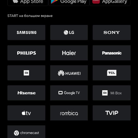
START на большом экране