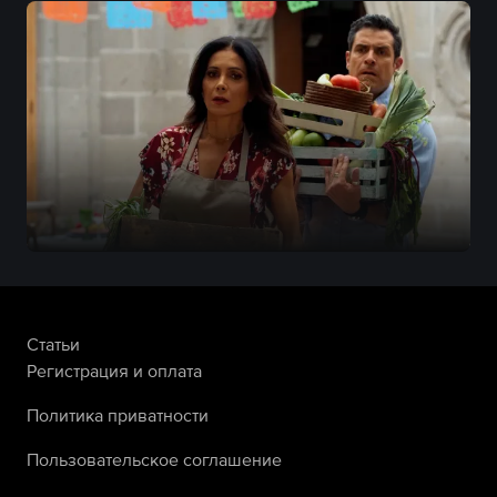
Статьи
Регистрация и оплата
Политика приватности
Пользовательское соглашение