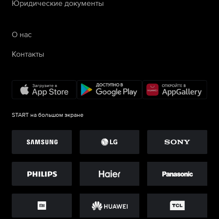
Юридические документы
О нас
Контакты
START на большом экране