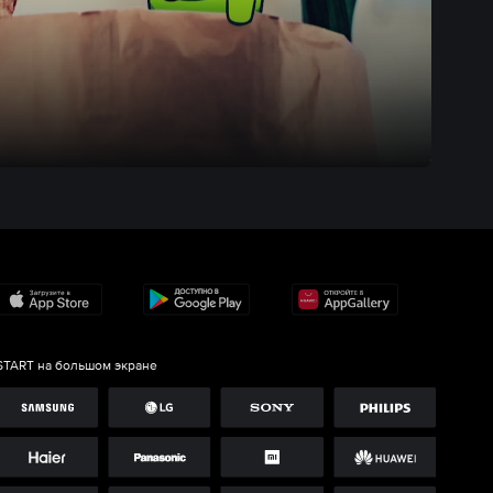
START на большом экране