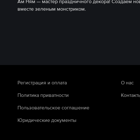
Ам Ням — мастер праздничного декора! Создаем н
вместе зеленым монстриком.
Регистрация и оплата
О нас
Политика приватности
Контакт
Пользовательское соглашение
Юридические документы