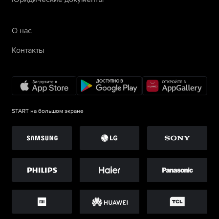
О нас
Контакты
START на большом экране