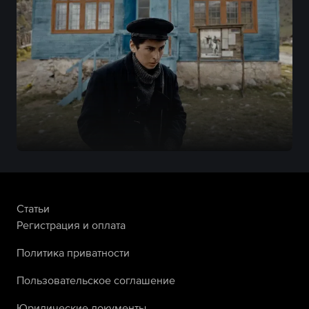
Статьи
Регистрация и оплата
Политика приватности
Пользовательское соглашение
Юридические документы