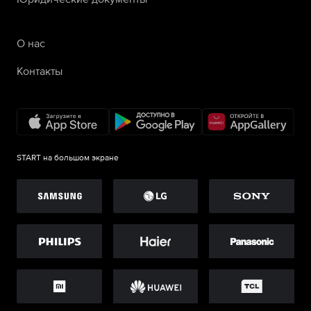
О нас
Контакты
START на большом экране