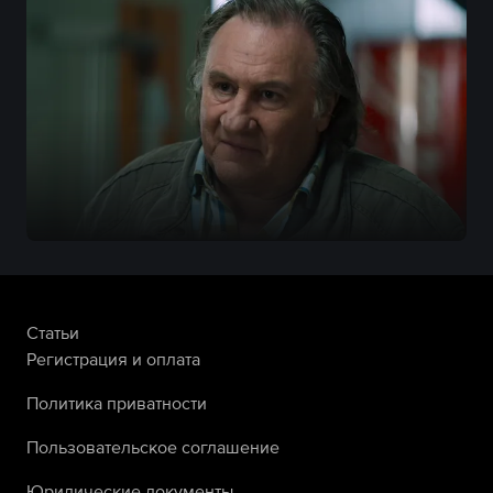
Статьи
Регистрация и оплата
Политика приватности
Пользовательское соглашение
Юридические документы