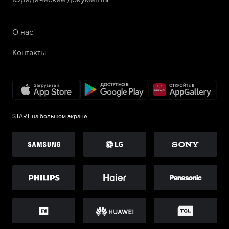
О нас
Контакты
START на большом экране