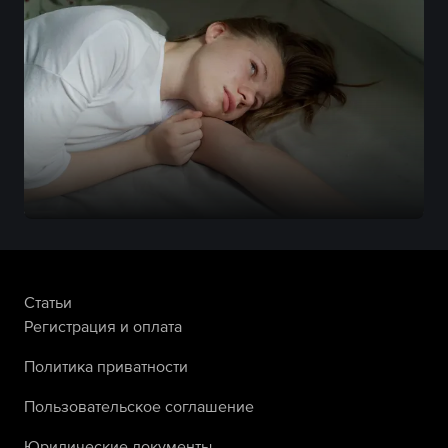
Статьи
Регистрация и оплата
Политика приватности
Пользовательское соглашение
Юридические документы