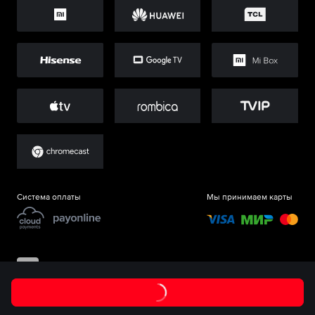
Система оплаты
Мы принимаем карты
©
ООО «Старт.Ру»
, 2017-
2026