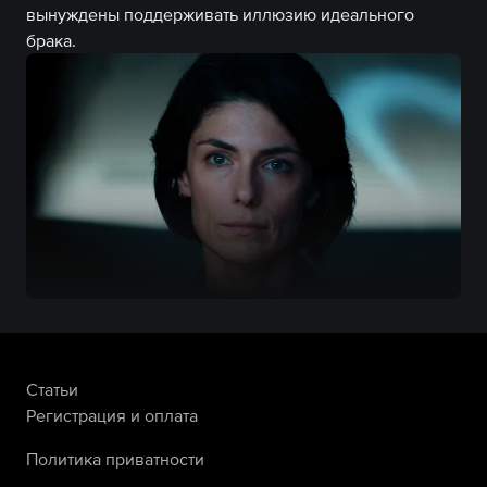
вынуждены поддерживать иллюзию идеального
брака.
Статьи
Регистрация и оплата
Политика приватности