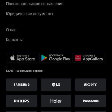
Пользовательское соглашение
Юридические документы
О нас
Контакты
START на большом экране