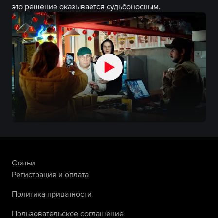
это решение оказывается судьбоносным.
Статьи
Регистрация и оплата
Политика приватности
Пользовательское соглашение