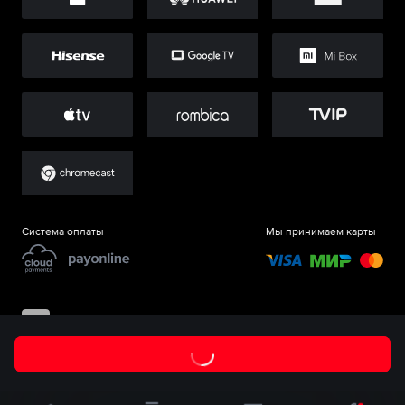
Система оплаты
Мы принимаем карты
©
ООО «Старт.Ру»
, 2017-
2026