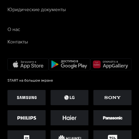
Юридические документы
О нас
Контакты
START на большом экране