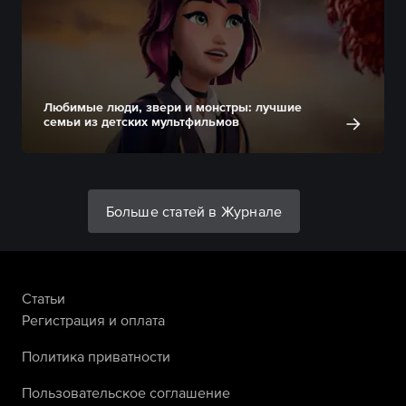
Любимые люди, звери и монстры: лучшие
семьи из детских мультфильмов
Больше статей в Журнале
Статьи
Регистрация и оплата
Политика приватности
Пользовательское соглашение