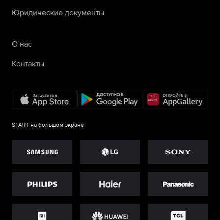
Юридические документы
О нас
Контакты
START на большом экране