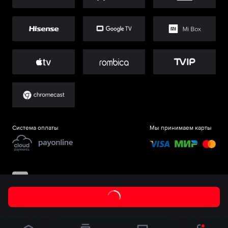
Система оплаты
Мы принимаем карты
©
ООО «Старт.Ру»
, 2017-
2026