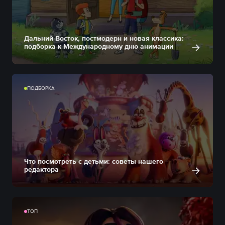
Дальний Восток, постмодерн и новая классика:
подборка к Международному дню анимации
ПОДБОРКА
Что посмотреть с детьми: советы нашего
редактора
ТОП