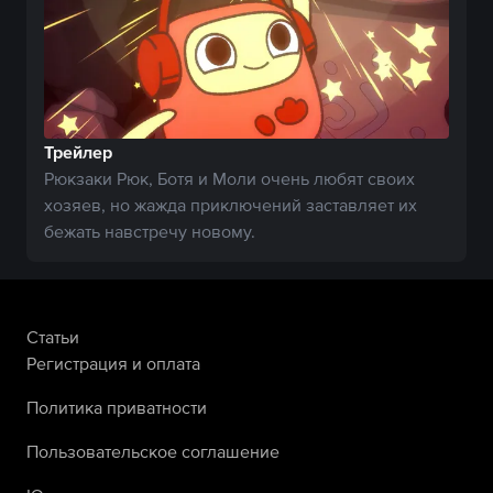
Трейлер
Рюкзаки Рюк, Ботя и Моли очень любят своих
хозяев, но жажда приключений заставляет их
бежать навстречу новому.
Статьи
Регистрация и оплата
Политика приватности
Пользовательское соглашение