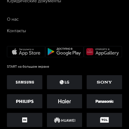
Юридические документы
О нас
Контакты
START на большом экране