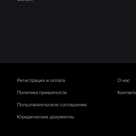
Регистрация и оплата
О нас
Политика приватности
Контакт
Пользовательское соглашение
Юридические документы