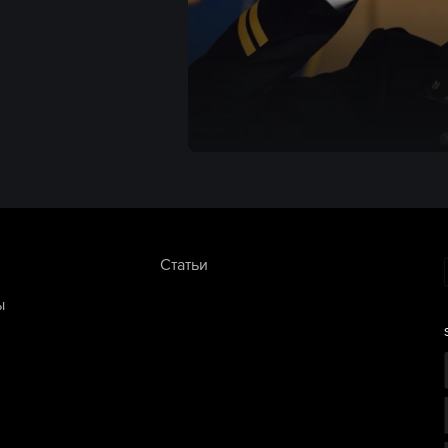
Статьи
ы