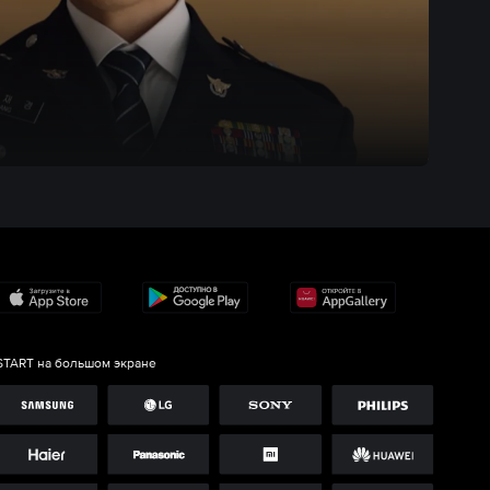
START на большом экране