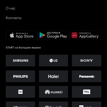
О нас
Контакты
START на большом экране