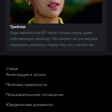
Трейлер
Ради жениха Кан Ю Чжон готова отдать даже
собственную свободу. Но сможет ли эта жертва
оправдать девушку перед тем, кто считает ее
убийцей?
Статьи
Регистрация и оплата
Политика приватности
Пользовательское соглашение
Юридические документы