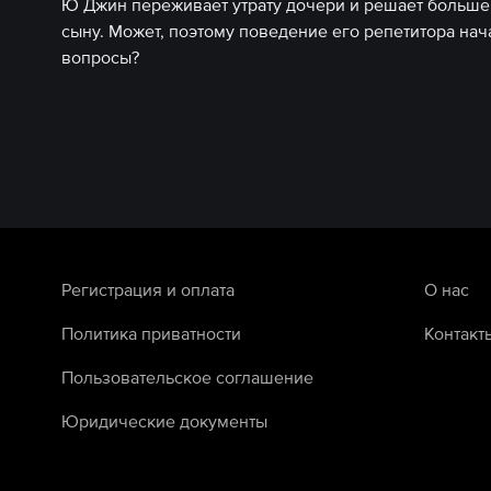
Ю Джин переживает утрату дочери и решает больше
сыну. Может, поэтому поведение его репетитора нач
вопросы?
Регистрация и оплата
О нас
Политика приватности
Контакт
Пользовательское соглашение
Юридические документы