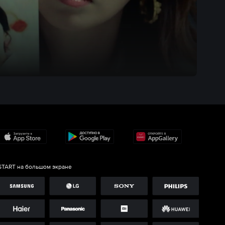
START на большом экране