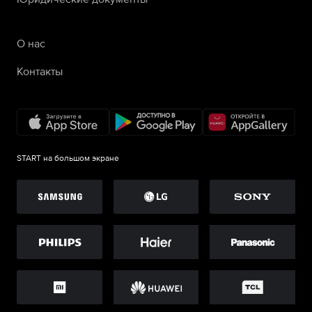
О нас
Контакты
START на большом экране