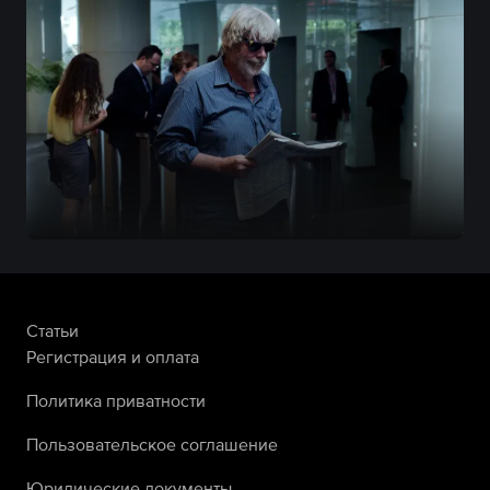
Статьи
Регистрация и оплата
Политика приватности
Пользовательское соглашение
Юридические документы